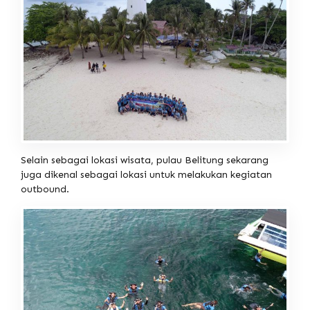
Selain sebagai lokasi wisata, pulau Belitung sekarang
juga dikenal sebagai lokasi untuk melakukan kegiatan
outbound.