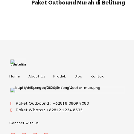
Paket Outbound Murah di Belitung
Home
About Us
Produk
Blog
Kontak
Paket Outbound : +62818 0809 9080
Paket Wisata : +62812 1234 8535
Connect with us