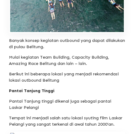
Banyak konsep kegiatan outbound yang dapat dilakukan
di pulau Belitung.
Mulai kegiatan Team Building, Capacity Building,
Amazing Race Belitung dan lain – lain.
Berikut ini beberapa lokasi yang menjadi rekomendasi
lokasi outbound Belitung
Pantai Tanjung Tinggi
Pantai Tanjung tinggi dikenal juga sebagai pantai
Laskar Pelangi
Tempat ini menjadi salah satu lokasi syuting film Laskar
Pelangi yang sangat terkenal di awal tahun 2000’an.