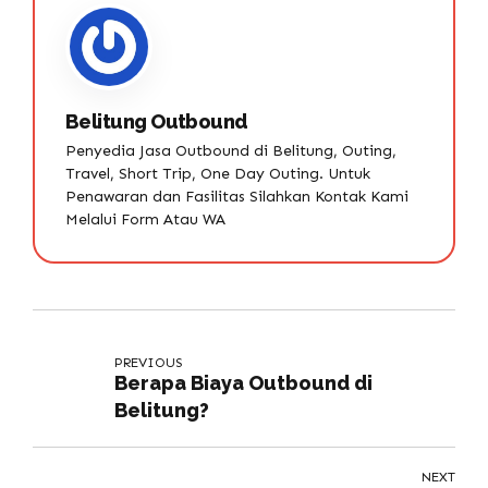
Belitung Outbound
Penyedia Jasa Outbound di Belitung, Outing,
Travel, Short Trip, One Day Outing. Untuk
Penawaran dan Fasilitas Silahkan Kontak Kami
Melalui Form Atau WA
PREVIOUS
Berapa Biaya Outbound di
Belitung?
NEXT