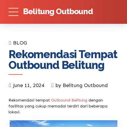
Belitung Outbound
BLOG
Rekomendasi Tempat
Outbound Belitung
June 11, 2024
by Belitung Outbound
Rekomendasi tempat
Outbound Belitung
dengan
fasilitas yang cukup memadai terdiri dari beberapa
lokasi.