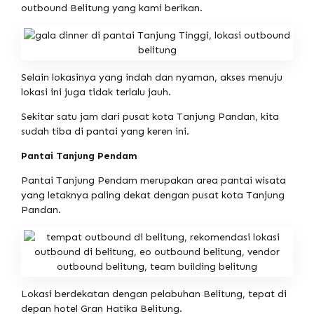
outbound Belitung yang kami berikan.
Selain lokasinya yang indah dan nyaman, akses menuju
lokasi ini juga tidak terlalu jauh.
Sekitar satu jam dari pusat kota Tanjung Pandan, kita
sudah tiba di pantai yang keren ini.
Pantai Tanjung Pendam
Pantai Tanjung Pendam merupakan area pantai wisata
yang letaknya paling dekat dengan pusat kota Tanjung
Pandan.
Lokasi berdekatan dengan pelabuhan Belitung, tepat di
depan hotel Gran Hatika Belitung.