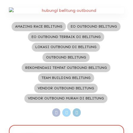
AMAZING RACE BELITUNG
EO OUTBOUND BELITUNG
EO OUTBOUND TERBAIK DI BELITUNG
LOKASI OUTBOUND DI BELITUNG
OUTBOUND BELITUNG
REKOMENDASI TEMPAT OUTBOUND BELITUNG
TEAM BUILDING BELITUNG
VENDOR OUTBOUND BELITUNG
VENDOR OUTBOUND MURAH DI BELITUNG