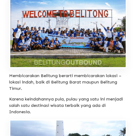
Membicarakan Belitung berarti membicarakan lokasi –
lokasi indah, baik di Belitung Barat maupun Belitung
Timur.
Karena keindahannya pula, pulau yang satu ini menjadi
salah satu destinasi wisata terbaik yang ada di
Indonesia.