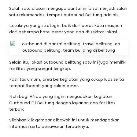
Salah satu alasan mengapa pantai ini bisa menjadi salah
satu rekomendasi tempat outbound Belitung adalah,
Letaknya yang strategis, baik dari pusat kota maupun
dari beberapa hotel besar yang ada di sekitar lokasi.
Selain itu, lokasi outbound belitung satu ini juga memiliki
fasilitas yang sangat lengkap.
Fasilitas umum, area berkegiatan yang cukup luas serta
tempat ibadah yang cukup besar.
Nah bagi ANda yang ingin mengadakan kegiatan
Outbound Di Belitung dengan layanan dan fasilitas
terbaik
Silahkan klik gambar dibawah ini untuk mendapatkan
informasi serta penawaran terbaiknya.