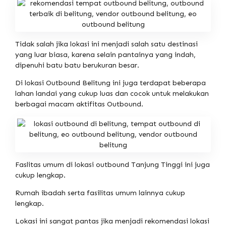
Tidak salah jika lokasi ini menjadi salah satu destinasi
yang luar biasa, karena selain pantainya yang indah,
dipenuhi batu batu berukuran besar.
Di lokasi Outbound Belitung ini juga terdapat beberapa
lahan landai yang cukup luas dan cocok untuk melakukan
berbagai macam aktifitas Outbound.
Faslitas umum di lokasi outbound Tanjung Tinggi ini juga
cukup lengkap.
Rumah ibadah serta fasilitas umum lainnya cukup
lengkap.
Lokasi ini sangat pantas jika menjadi rekomendasi lokasi