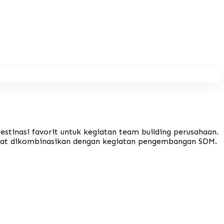
estinasi favorit untuk kegiatan team building perusahaan.
dapat dikombinasikan dengan kegiatan pengembangan SDM.