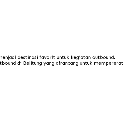
enjadi destinasi favorit untuk kegiatan outbound.
utbound di Belitung yang dirancang untuk mempererat