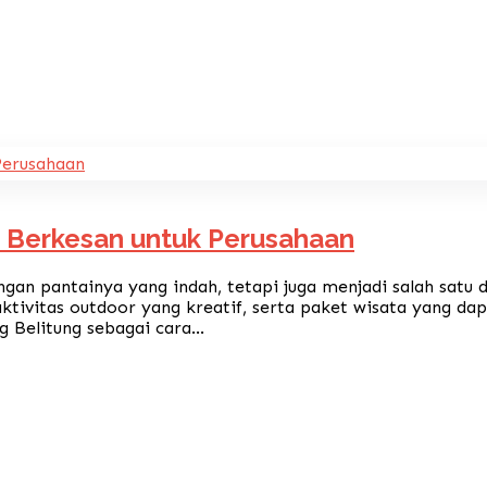
n Berkesan untuk Perusahaan
gan pantainya yang indah, tetapi juga menjadi salah satu d
ktivitas outdoor yang kreatif, serta paket wisata yang 
 Belitung sebagai cara...