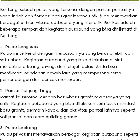
Belitung, sebuah pulau yang terkenal dengan pantai-pantainya
yang indah dan formasi batu granit yang unik, juga menawarkan
berbagai pilihan wisata outbound yang menarik. Berikut adalah
beberapa tempat dan kegiatan outbound yang bisa dinikmati di
Belitung:
1. Pulau Lengkuas
Pulau ini terkenal dengan mercusuarnya yang berusia lebih dari
satu abad. Kegiatan outbound yang bisa dilakukan di sini
meliputi snorkeling, diving, dan jelajah pulau. Anda bisa
menikmati keindahan bawah laut yang mempesona serta
pemandangan dari puncak mercusuar.
2. Pantai Tanjung Tinggi
Pantai ini terkenal dengan batu-batu granit raksasanya yang
unik. Kegiatan outbound yang bisa dilakukan termasuk mendaki
batu granit, bermain kayak, dan aktivitas pantai lainnya seperti
voli pantai dan team building games.
3. Pulau Leebong
Pulau privat ini menawarkan berbagai kegiatan outbound seperti