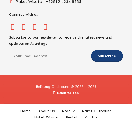
Paket Wisata : +62812 1234 8535
Connect with us
Subscribe to our newsletter to receive the latest news and
updates on Avantage.
Belitung Outbound @ 2022 – 2023
Back to top
Home
About Us
Produk
Paket Outbound
Paket Wisata
Rental
Kontak