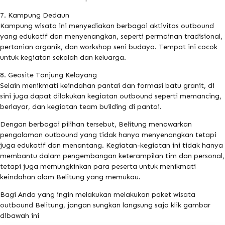
7. Kampung Dedaun
Kampung wisata ini menyediakan berbagai aktivitas outbound
yang edukatif dan menyenangkan, seperti permainan tradisional,
pertanian organik, dan workshop seni budaya. Tempat ini cocok
untuk kegiatan sekolah dan keluarga.
8. Geosite Tanjung Kelayang
Selain menikmati keindahan pantai dan formasi batu granit, di
sini juga dapat dilakukan kegiatan outbound seperti memancing,
berlayar, dan kegiatan team building di pantai.
Dengan berbagai pilihan tersebut, Belitung menawarkan
pengalaman outbound yang tidak hanya menyenangkan tetapi
juga edukatif dan menantang. Kegiatan-kegiatan ini tidak hanya
membantu dalam pengembangan keterampilan tim dan personal,
tetapi juga memungkinkan para peserta untuk menikmati
keindahan alam Belitung yang memukau.
Bagi Anda yang ingin melakukan melakukan paket wisata
outbound Belitung, jangan sungkan langsung saja klik gambar
dibawah ini