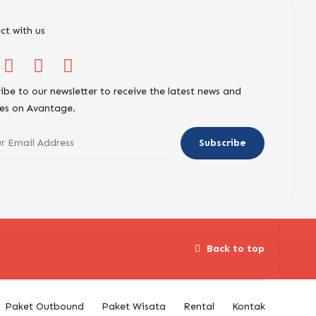
ct with us
ibe to our newsletter to receive the latest news and
es on Avantage.
Back to top
Paket Outbound
Paket Wisata
Rental
Kontak