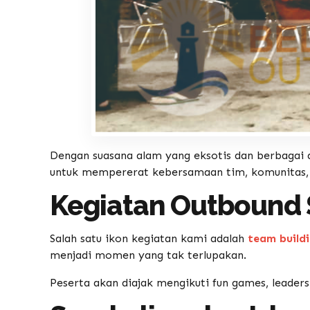
Dengan suasana alam yang eksotis dan berbagai a
untuk mempererat kebersamaan tim, komunitas, 
Kegiatan Outbound 
Salah satu ikon kegiatan kami adalah
team buildi
menjadi momen yang tak terlupakan.
Peserta akan diajak mengikuti fun games, leaders