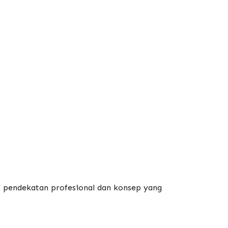
n pendekatan profesional dan konsep yang