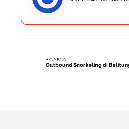
PREVIOUS
Outbound Snorkeling di Belitun