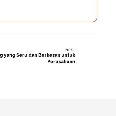
NEXT
ng yang Seru dan Berkesan untuk
Perusahaan