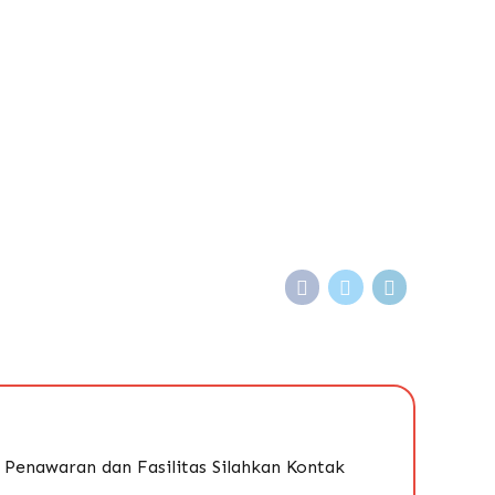
k Penawaran dan Fasilitas Silahkan Kontak