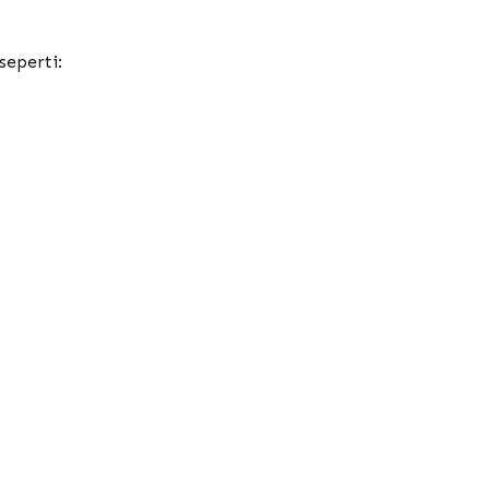
seperti: