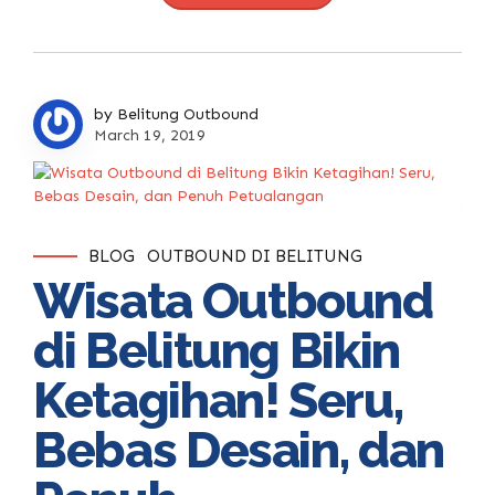
by Belitung Outbound
March 19, 2019
BLOG
OUTBOUND DI BELITUNG
Wisata Outbound
di Belitung Bikin
Ketagihan! Seru,
Bebas Desain, dan