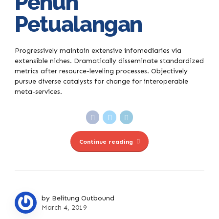
Penuh
Petualangan
Progressively maintain extensive infomediaries via
extensible niches. Dramatically disseminate standardized
metrics after resource-leveling processes. Objectively
pursue diverse catalysts for change for interoperable
meta-services.
Continue reading
by Belitung Outbound
March 4, 2019