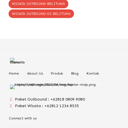
WISATA OUTBOUND BELITUNG
WISATA OUTBOUND DI BELITUNG
Home
About Us
Produk
Blog
Kontak
Paket Outbound : +62818 0809 9080
Paket Wisata : +62812 1234 8535
Connect with us