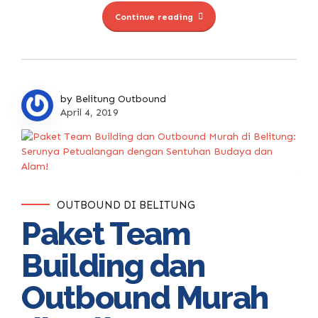
Continue reading
by Belitung Outbound
April 4, 2019
OUTBOUND DI BELITUNG
Paket Team
Building dan
Outbound Murah