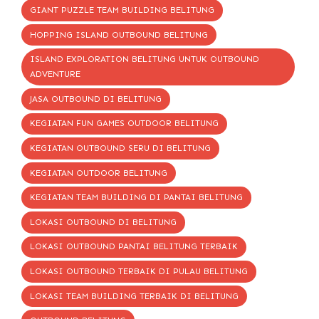
GIANT PUZZLE TEAM BUILDING BELITUNG
HOPPING ISLAND OUTBOUND BELITUNG
ISLAND EXPLORATION BELITUNG UNTUK OUTBOUND
ADVENTURE
JASA OUTBOUND DI BELITUNG
KEGIATAN FUN GAMES OUTDOOR BELITUNG
KEGIATAN OUTBOUND SERU DI BELITUNG
KEGIATAN OUTDOOR BELITUNG
KEGIATAN TEAM BUILDING DI PANTAI BELITUNG
LOKASI OUTBOUND DI BELITUNG
LOKASI OUTBOUND PANTAI BELITUNG TERBAIK
LOKASI OUTBOUND TERBAIK DI PULAU BELITUNG
LOKASI TEAM BUILDING TERBAIK DI BELITUNG