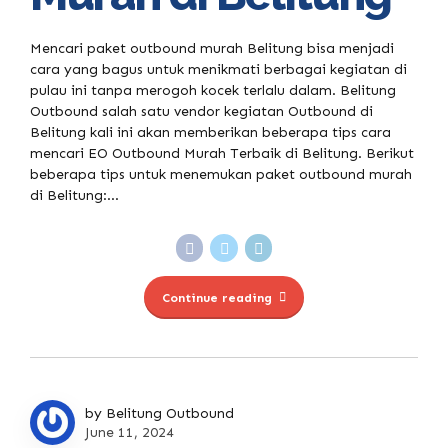
Mencari paket outbound murah Belitung bisa menjadi
cara yang bagus untuk menikmati berbagai kegiatan di
pulau ini tanpa merogoh kocek terlalu dalam. Belitung
Outbound salah satu vendor kegiatan Outbound di
Belitung kali ini akan memberikan beberapa tips cara
mencari EO Outbound Murah Terbaik di Belitung. Berikut
beberapa tips untuk menemukan paket outbound murah
di Belitung:...
Continue reading
by Belitung Outbound
June 11, 2024