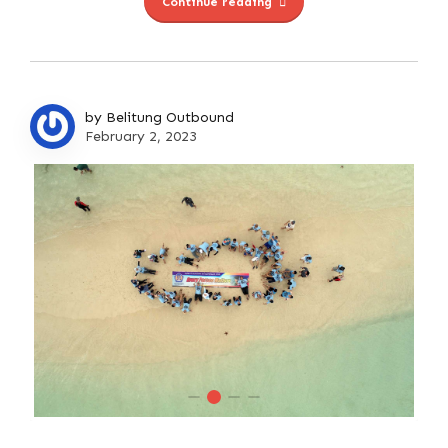
Continue reading
by Belitung Outbound
February 2, 2023