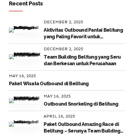
Recent Posts
DECEMBER 2, 2025
Aktivitas Outbound Pantai Belitung
yang Paling Favorit untuk
Perusahaan
DECEMBER 2, 2025
Team Building Belitung yang Seru
dan Berkesan untuk Perusahaan
MAY 16, 2025
Paket Wisata Outbound di Belitung
MAY 16, 2025
Outbound Snorkeling di Belitung
APRIL 16, 2025
Paket Outbound Amazing Race di
Belitung – Serunya Team Building