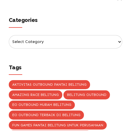
Categories
Tags
AKTIVITAS OUTBOUND PANTAI BELITUNG
AMAZING RACE BELITUNG
BELITUNG OUTBOUND
EO OUTBOUND MURAH BELITUNG
EO OUTBOUND TERBAIK DI BELITUNG
FUN GAMES PANTAI BELITUNG UNTUK PERUSAHAAN