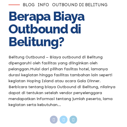
BLOG
INFO
OUTBOUND DI BELITUNG
Berapa Biaya
Outbound di
Belitung?
Belitung Outbound – Biaya outbound di Belitung
dipengaruhi oleh fasilitas yang diinginkan oleh
pelanggan.Mulai dari pilihan fasiltas hotel, lamanya
durasi kegiatan hingga fasilitas tambahan lain seperti
kegiatan Hoping Island atau acara Gala Dinner.
Berbicara tentang biaya Outbound di Belitung, nilainya
dapat di tentukan setelah vendor penyelenggara
mendapatkan informasi tentang jumlah peserta, lama
kegiatan serta kebutuhan...