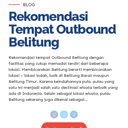
BLOG
Rekomendasi
Tempat Outbound
Belitung
Rekomendasi tempat Outbound Belitung dengan
fasilitas yang cukup memadai terdiri dari beberapa
lokasi. Membicarakan Belitung berarti membicarakan
lokasi – lokasi indah, baik di Belitung Barat maupun
Belitung Timur. Karena keindahannya pula, pulau yang
satu ini menjadi salah satu destinasi wisata terbaik yang
ada di Indonesia. Selain sebagai lokasi wisata, pulau
Belitung sekarang juga dikenal sebagai...