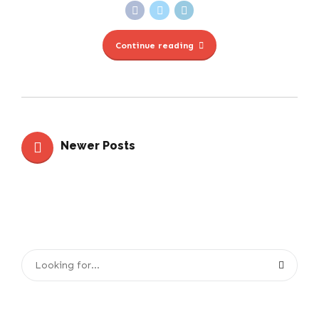
Continue reading
Newer Posts