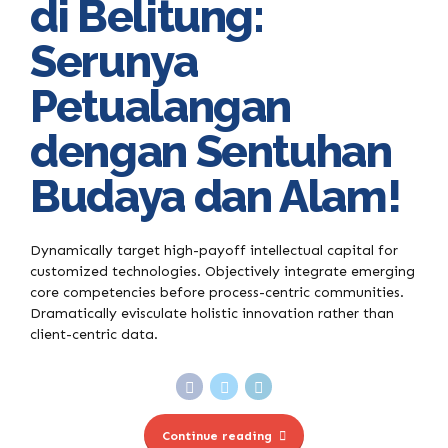
di Belitung:
Serunya
Petualangan
dengan Sentuhan
Budaya dan Alam!
Dynamically target high-payoff intellectual capital for
customized technologies. Objectively integrate emerging
core competencies before process-centric communities.
Dramatically evisculate holistic innovation rather than
client-centric data.
Continue reading