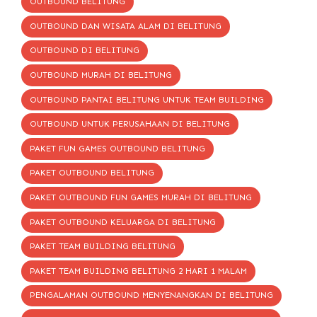
OUTBOUND BELITUNG
OUTBOUND DAN WISATA ALAM DI BELITUNG
OUTBOUND DI BELITUNG
OUTBOUND MURAH DI BELITUNG
OUTBOUND PANTAI BELITUNG UNTUK TEAM BUILDING
OUTBOUND UNTUK PERUSAHAAN DI BELITUNG
PAKET FUN GAMES OUTBOUND BELITUNG
PAKET OUTBOUND BELITUNG
PAKET OUTBOUND FUN GAMES MURAH DI BELITUNG
PAKET OUTBOUND KELUARGA DI BELITUNG
PAKET TEAM BUILDING BELITUNG
PAKET TEAM BUILDING BELITUNG 2 HARI 1 MALAM
PENGALAMAN OUTBOUND MENYENANGKAN DI BELITUNG