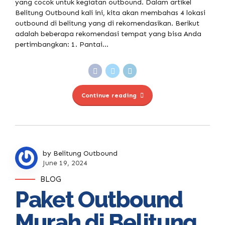
yang cocok untuk kegiatan outbound. Dalam artikel
Belitung Outbound kali ini, kita akan membahas 4 lokasi
outbound di belitung yang di rekomendasikan. Berikut
adalah beberapa rekomendasi tempat yang bisa Anda
pertimbangkan: 1. Pantai...
Continue reading
by Belitung Outbound
June 19, 2024
BLOG
Paket Outbound
Murah di Belitung