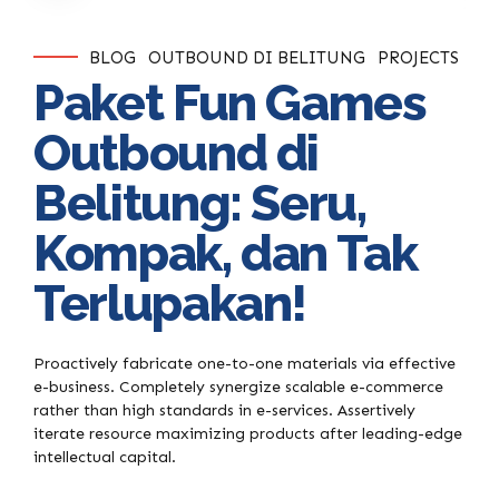
BLOG
OUTBOUND DI BELITUNG
PROJECTS
Paket Fun Games
Outbound di
Belitung: Seru,
Kompak, dan Tak
Terlupakan!
Proactively fabricate one-to-one materials via effective
e-business. Completely synergize scalable e-commerce
rather than high standards in e-services. Assertively
iterate resource maximizing products after leading-edge
intellectual capital.