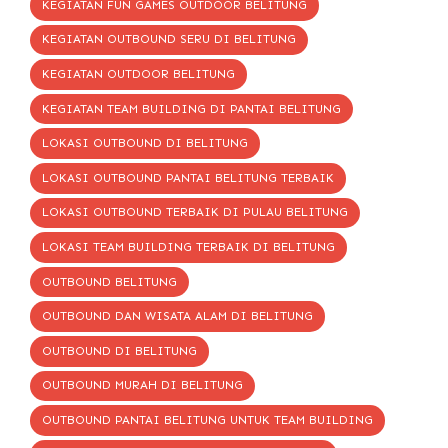
KEGIATAN FUN GAMES OUTDOOR BELITUNG
KEGIATAN OUTBOUND SERU DI BELITUNG
KEGIATAN OUTDOOR BELITUNG
KEGIATAN TEAM BUILDING DI PANTAI BELITUNG
LOKASI OUTBOUND DI BELITUNG
LOKASI OUTBOUND PANTAI BELITUNG TERBAIK
LOKASI OUTBOUND TERBAIK DI PULAU BELITUNG
LOKASI TEAM BUILDING TERBAIK DI BELITUNG
OUTBOUND BELITUNG
OUTBOUND DAN WISATA ALAM DI BELITUNG
OUTBOUND DI BELITUNG
OUTBOUND MURAH DI BELITUNG
OUTBOUND PANTAI BELITUNG UNTUK TEAM BUILDING