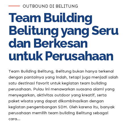
OUTBOUND DI BELITUNG
Team Building
Belitung yang Seru
dan Berkesan
untuk Perusahaan
Team Building Belitung, Belitung bukan hanya terkenal
dengan pantainya yang indah, tetapi juga menjadi salah
satu destinasi favorit untuk kegiatan team building
perusahaan. Pulau ini menawarkan suasana alami yang
menyegarkan, aktivitas outdoor yang kreatif, serta
paket wisata yang dapat dikombinasikan dengan
kegiatan pengembangan SDM. Oleh karena itu, banyak
perusahaan memilih team building Belitung sebagai
cara...