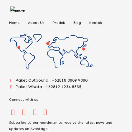
Home
About Us
Produk
Blog
Kontak
Paket Outbound : +62818 0809 9080
Paket Wisata : +62812 1234 8535
Connect with us
Subscribe to our newsletter to receive the latest news and
updates on Avantage.