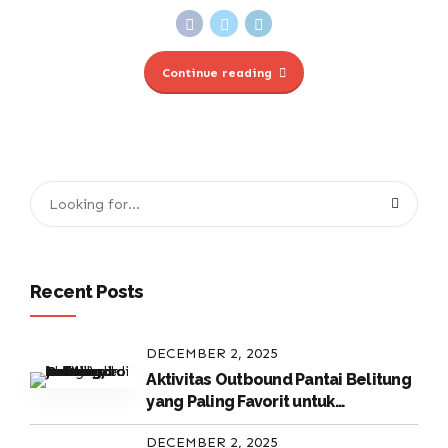
Continue reading
Recent Posts
DECEMBER 2, 2025
Aktivitas Outbound Pantai Belitung
yang Paling Favorit untuk
Perusahaan
DECEMBER 2, 2025