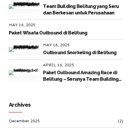
Team Building Belitung yang Seru
dan Berkesan untuk Perusahaan
MAY 16, 2025
Paket Wisata Outbound di Belitung
MAY 16, 2025
Outbound Snorkeling di Belitung
APRIL 16, 2025
Paket Outbound Amazing Race di
Belitung – Serunya Team Building
di Surga Tropis
Archives
December 2025
(2)