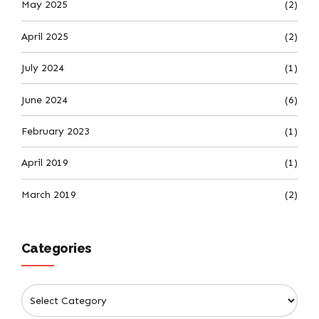
May 2025
(2)
April 2025
(2)
July 2024
(1)
June 2024
(6)
February 2023
(1)
April 2019
(1)
March 2019
(2)
Categories