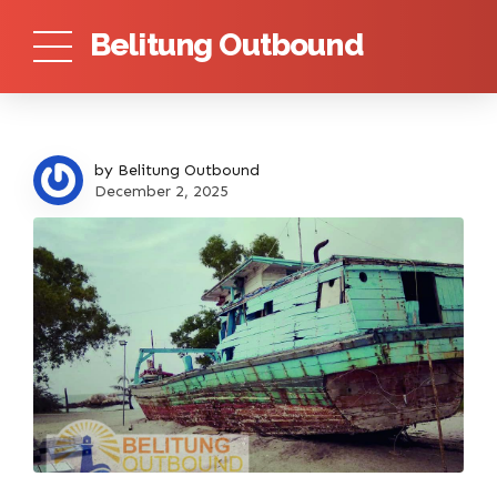
Belitung Outbound
by Belitung Outbound
December 2, 2025