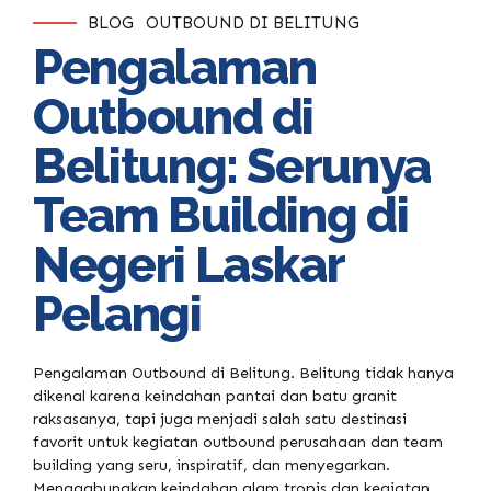
BLOG
OUTBOUND DI BELITUNG
Pengalaman
Outbound di
Belitung: Serunya
Team Building di
Negeri Laskar
Pelangi
Pengalaman Outbound di Belitung. Belitung tidak hanya
dikenal karena keindahan pantai dan batu granit
raksasanya, tapi juga menjadi salah satu destinasi
favorit untuk kegiatan outbound perusahaan dan team
building yang seru, inspiratif, dan menyegarkan.
Menggabungkan keindahan alam tropis dan kegiatan