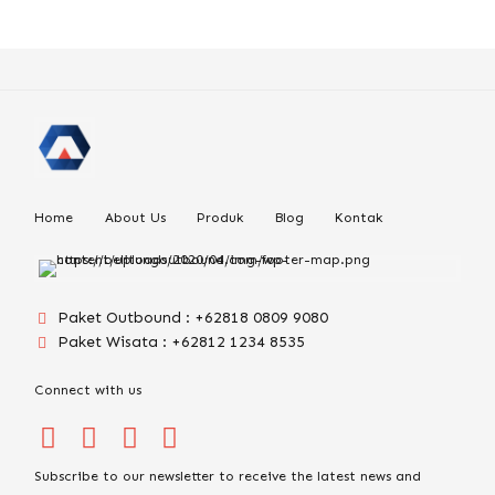
Home
About Us
Produk
Blog
Kontak
Paket Outbound : +62818 0809 9080
Paket Wisata : +62812 1234 8535
Connect with us
Subscribe to our newsletter to receive the latest news and