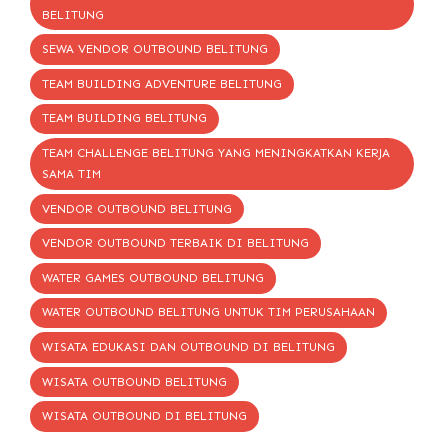
BELITUNG
SEWA VENDOR OUTBOUND BELITUNG
TEAM BUILDING ADVENTURE BELITUNG
TEAM BUILDING BELITUNG
TEAM CHALLENGE BELITUNG YANG MENINGKATKAN KERJA
SAMA TIM
VENDOR OUTBOUND BELITUNG
VENDOR OUTBOUND TERBAIK DI BELITUNG
WATER GAMES OUTBOUND BELITUNG
WATER OUTBOUND BELITUNG UNTUK TIM PERUSAHAAN
WISATA EDUKASI DAN OUTBOUND DI BELITUNG
WISATA OUTBOUND BELITUNG
WISATA OUTBOUND DI BELITUNG