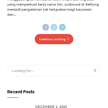
yang memperkuat kerja sama tim, outbound di Belitung
menjadi pengalaman tak terlupakan bagi karyawan
dan...
Continue reading
Recent Posts
DECEMBER 2, 2025