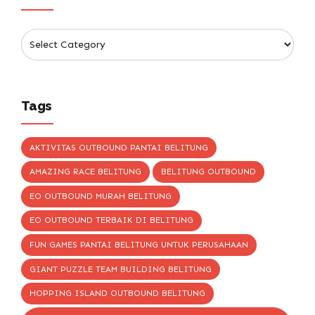
Tags
AKTIVITAS OUTBOUND PANTAI BELITUNG
AMAZING RACE BELITUNG
BELITUNG OUTBOUND
EO OUTBOUND MURAH BELITUNG
EO OUTBOUND TERBAIK DI BELITUNG
FUN GAMES PANTAI BELITUNG UNTUK PERUSAHAAN
GIANT PUZZLE TEAM BUILDING BELITUNG
HOPPING ISLAND OUTBOUND BELITUNG