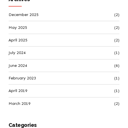
December 2025
(2)
May 2025
(2)
April 2025
(2)
July 2024
(1)
June 2024
(6)
February 2023
(1)
April 2019
(1)
March 2019
(2)
Categories