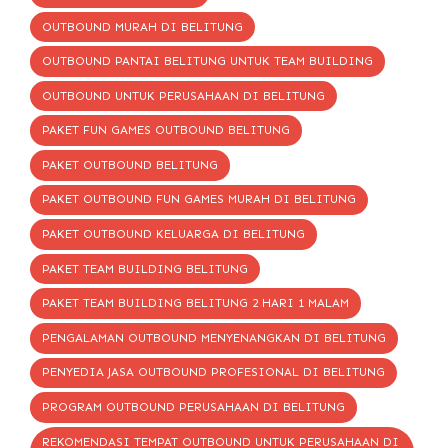
OUTBOUND MURAH DI BELITUNG
OUTBOUND PANTAI BELITUNG UNTUK TEAM BUILDING
OUTBOUND UNTUK PERUSAHAAN DI BELITUNG
PAKET FUN GAMES OUTBOUND BELITUNG
PAKET OUTBOUND BELITUNG
PAKET OUTBOUND FUN GAMES MURAH DI BELITUNG
PAKET OUTBOUND KELUARGA DI BELITUNG
PAKET TEAM BUILDING BELITUNG
PAKET TEAM BUILDING BELITUNG 2 HARI 1 MALAM
PENGALAMAN OUTBOUND MENYENANGKAN DI BELITUNG
PENYEDIA JASA OUTBOUND PROFESIONAL DI BELITUNG
PROGRAM OUTBOUND PERUSAHAAN DI BELITUNG
REKOMENDASI TEMPAT OUTBOUND UNTUK PERUSAHAAN DI