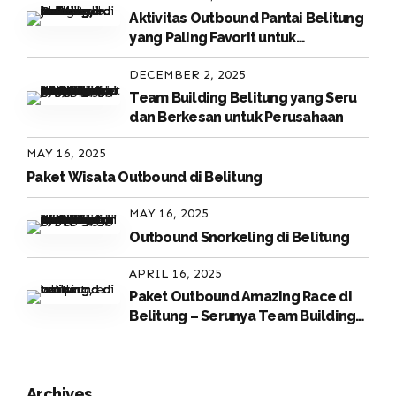
Aktivitas Outbound Pantai Belitung
yang Paling Favorit untuk
Perusahaan
DECEMBER 2, 2025
Team Building Belitung yang Seru
dan Berkesan untuk Perusahaan
MAY 16, 2025
Paket Wisata Outbound di Belitung
MAY 16, 2025
Outbound Snorkeling di Belitung
APRIL 16, 2025
Paket Outbound Amazing Race di
Belitung – Serunya Team Building
di Surga Tropis
Archives