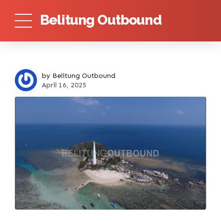
Belitung Outbound
by Belitung Outbound
April 16, 2025