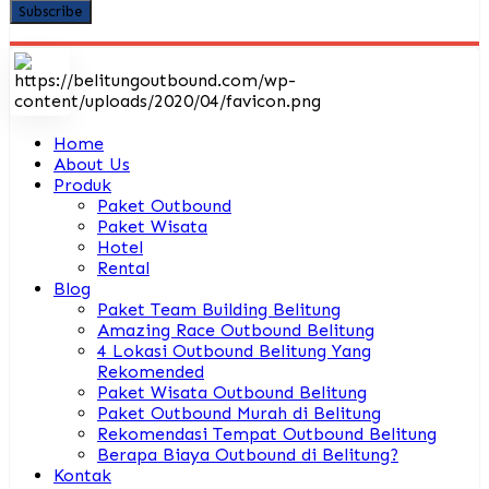
Home
About Us
Produk
Paket Outbound
Paket Wisata
Hotel
Rental
Blog
Paket Team Building Belitung
Amazing Race Outbound Belitung
4 Lokasi Outbound Belitung Yang
Rekomended
Paket Wisata Outbound Belitung
Paket Outbound Murah di Belitung
Rekomendasi Tempat Outbound Belitung
Berapa Biaya Outbound di Belitung?
Kontak