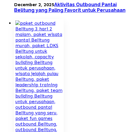
December 2, 2025
Aktivitas Outbound Pantai
Belitung yang Paling Favorit untuk Perusahaan