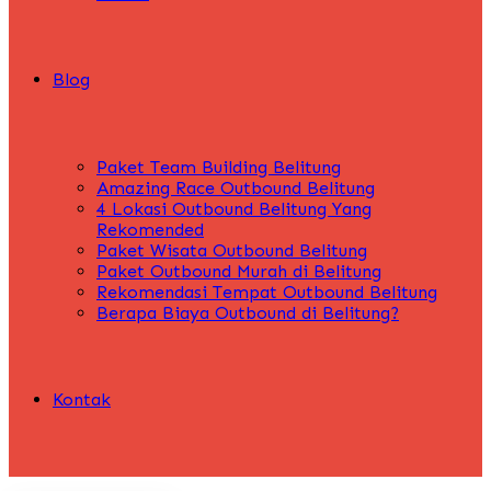
Blog
Paket Team Building Belitung
Amazing Race Outbound Belitung
4 Lokasi Outbound Belitung Yang
Rekomended
Paket Wisata Outbound Belitung
Paket Outbound Murah di Belitung
Rekomendasi Tempat Outbound Belitung
Berapa Biaya Outbound di Belitung?
Kontak