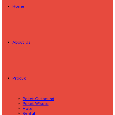
Home
About Us
Produk
Paket Outbound
Paket Wisata
Hotel
Rental