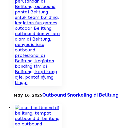
May 16, 2025
Outbound Snorkeling di Belitung