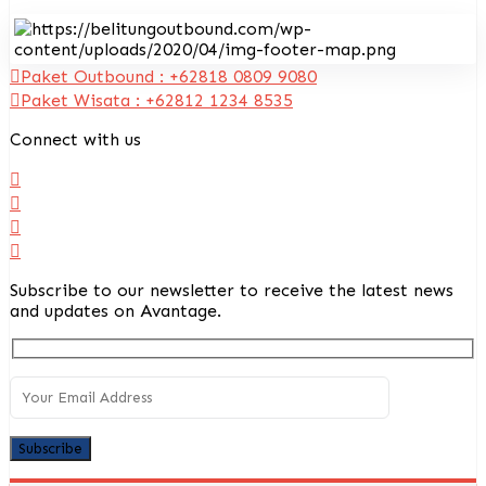
Paket Outbound : +62818 0809 9080
Paket Wisata : +62812 1234 8535
Connect with us
Subscribe to our newsletter to receive the latest news
and updates on Avantage.