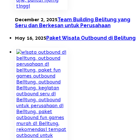
December 2, 2025
Team Building Belitung yang
Seru dan Berkesan untuk Perusahaan
May 16, 2025
Paket Wisata Outbound di Belitung