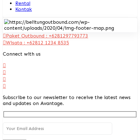
Rental
Kontak
Paket Outbound : +6281297793773
Wisata : +62812 1234 8535
Connect with us
Subscribe to our newsletter to receive the latest news
and updates on Avantage.