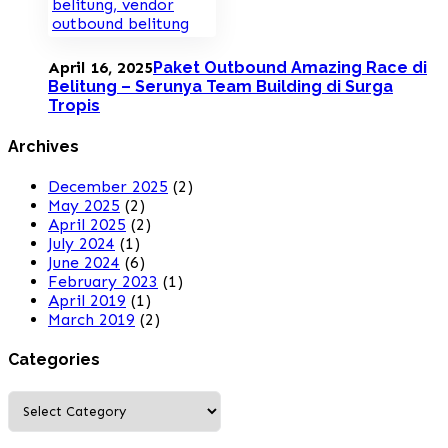
April 16, 2025
Paket Outbound Amazing Race di
Belitung – Serunya Team Building di Surga
Tropis
Archives
December 2025
(2)
May 2025
(2)
April 2025
(2)
July 2024
(1)
June 2024
(6)
February 2023
(1)
April 2019
(1)
March 2019
(2)
Categories
Categories