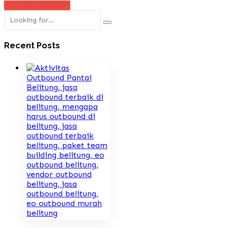
Continue reading
Recent Posts