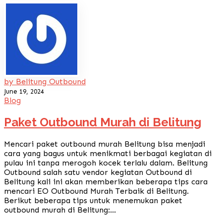
by Belitung Outbound
June 19, 2024
Blog
Paket Outbound Murah di Belitung
Mencari paket outbound murah Belitung bisa menjadi
cara yang bagus untuk menikmati berbagai kegiatan di
pulau ini tanpa merogoh kocek terlalu dalam. Belitung
Outbound salah satu vendor kegiatan Outbound di
Belitung kali ini akan memberikan beberapa tips cara
mencari EO Outbound Murah Terbaik di Belitung.
Berikut beberapa tips untuk menemukan paket
outbound murah di Belitung:...