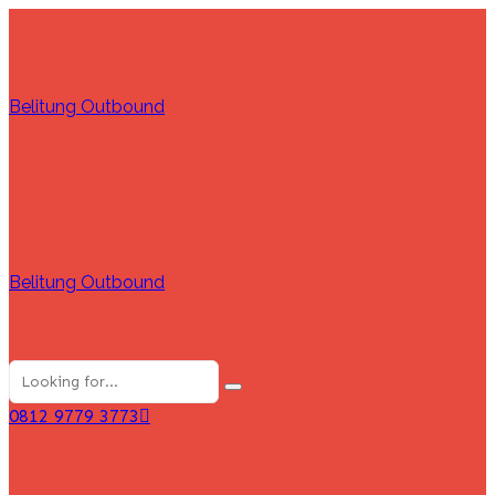
Belitung Outbound
Belitung Outbound
0812 9779 3773