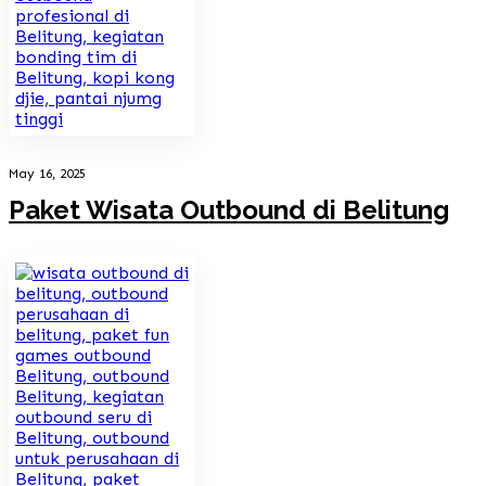
May 16, 2025
Paket Wisata Outbound di Belitung