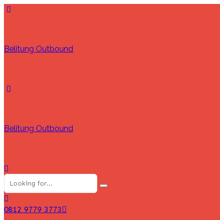
Belitung Outbound
Belitung Outbound
0812 9779 3773