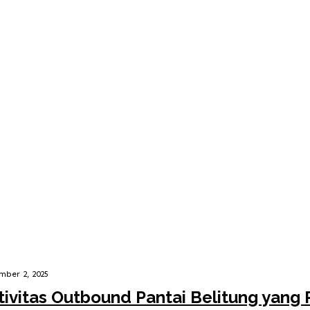
k dan suasana alam yang menenangkan. Namun, bukan hanya 
tivitasnya mampu meningkatkan kekompakan dan semangat 
bagaimana kegiatan pantai Belitung bisa menciptakan pen
mber 2, 2025
tivitas Outbound Pantai Belitung yang 