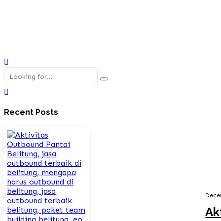
Belitung dikenal sebagai destinasi dengan pantai canti
perusahaan memilih outbound pantai Belitung karena ak
outbound favorit, alasan perusahaan memilihnya, serta 
Continue reading
Recent Posts
Dece
Ak