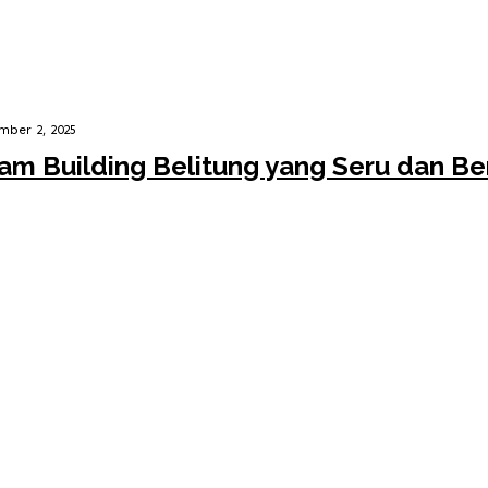
mber 2, 2025
am Building Belitung yang Seru dan B