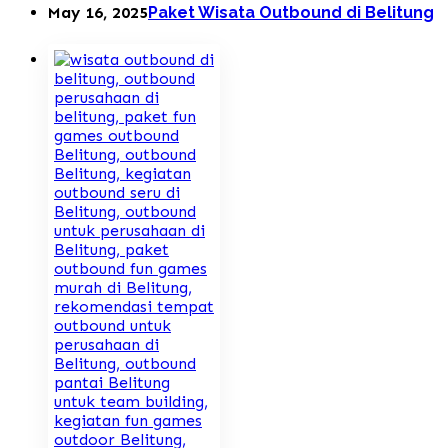
May 16, 2025
Paket Wisata Outbound di Belitung