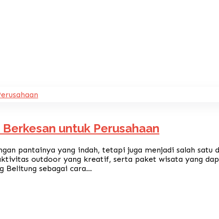
n Berkesan untuk Perusahaan
gan pantainya yang indah, tetapi juga menjadi salah satu d
ktivitas outdoor yang kreatif, serta paket wisata yang 
 Belitung sebagai cara...