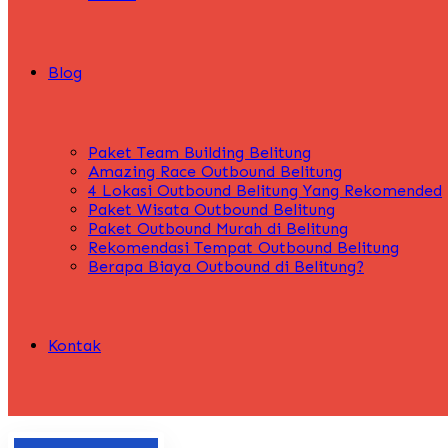
Blog
Paket Team Building Belitung
Amazing Race Outbound Belitung
4 Lokasi Outbound Belitung Yang Rekomended
Paket Wisata Outbound Belitung
Paket Outbound Murah di Belitung
Rekomendasi Tempat Outbound Belitung
Berapa Biaya Outbound di Belitung?
Kontak