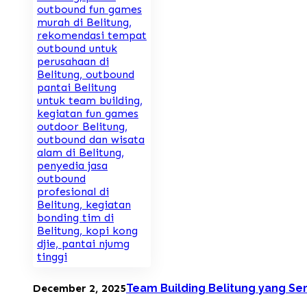
December 2, 2025
Team Building Belitung yang Se