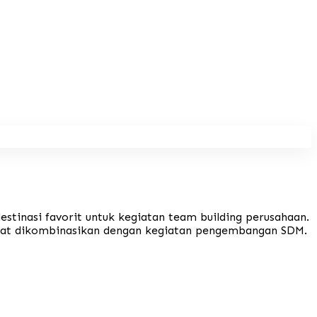
estinasi favorit untuk kegiatan team building perusahaan.
dapat dikombinasikan dengan kegiatan pengembangan SDM.