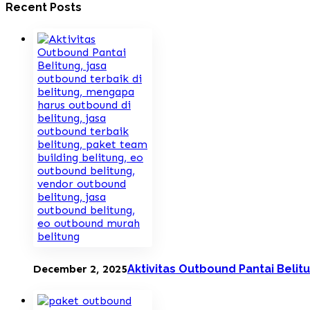
Recent Posts
December 2, 2025
Aktivitas Outbound Pantai Belit