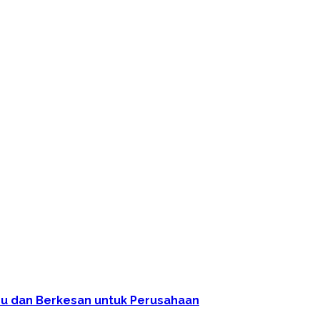
ru dan Berkesan untuk Perusahaan