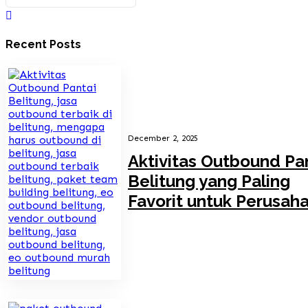
Recent Posts
December 2, 2025
Aktivitas Outbound Pa
Belitung yang Paling
Favorit untuk Perusah