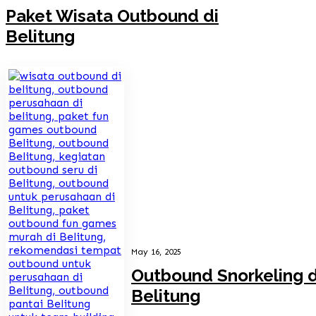
Paket Wisata Outbound di
Belitung
May 16, 2025
Outbound Snorkeling d
Belitung