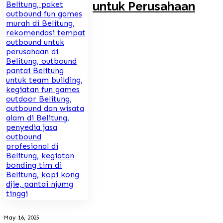
untuk Perusahaan
May 16, 2025