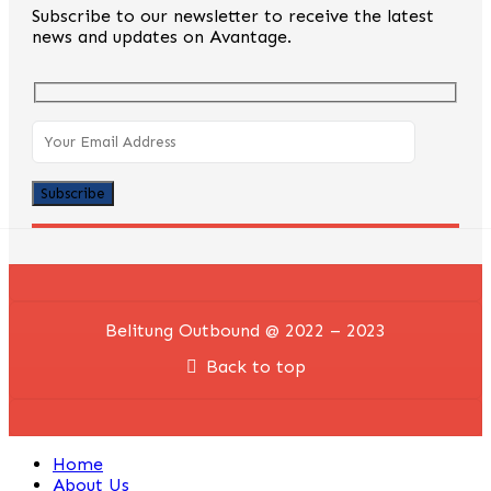
Subscribe to our newsletter to receive the latest
news and updates on Avantage.
Belitung Outbound @ 2022 – 2023
Back to top
Home
About Us