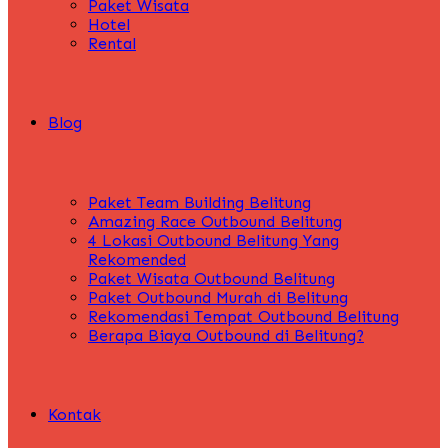
Paket Wisata
Hotel
Rental
Blog
Paket Team Building Belitung
Amazing Race Outbound Belitung
4 Lokasi Outbound Belitung Yang
Rekomended
Paket Wisata Outbound Belitung
Paket Outbound Murah di Belitung
Rekomendasi Tempat Outbound Belitung
Berapa Biaya Outbound di Belitung?
Kontak