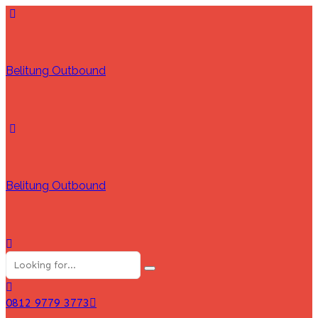
Belitung Outbound
Belitung Outbound
0812 9779 3773