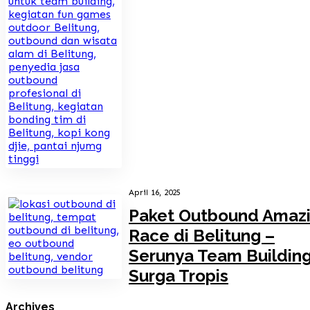
April 16, 2025
Paket Outbound Amaz
Race di Belitung –
Serunya Team Building
Surga Tropis
Archives