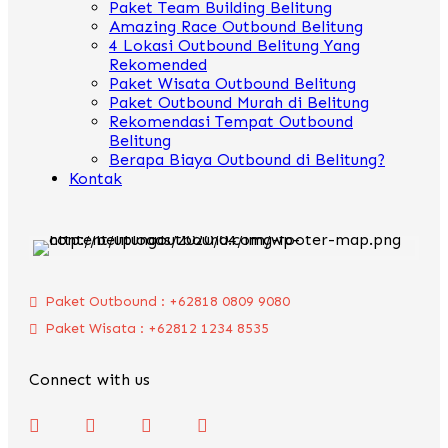
Paket Team Building Belitung
Amazing Race Outbound Belitung
4 Lokasi Outbound Belitung Yang
Rekomended
Paket Wisata Outbound Belitung
Paket Outbound Murah di Belitung
Rekomendasi Tempat Outbound
Belitung
Berapa Biaya Outbound di Belitung?
Kontak
Paket Outbound : +62818 0809 9080
Paket Wisata : +62812 1234 8535
Connect with us