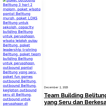
December 2, 2025
Team Building Belitun
yang Seru dan Berkes