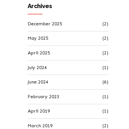
Archives
December 2025
(2)
May 2025
(2)
April 2025
(2)
July 2024
(1)
June 2024
(6)
February 2023
(1)
April 2019
(1)
March 2019
(2)