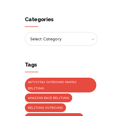
Categories
Select Category
Tags
AKTIVITAS OUTBOUND PANTAI
BELITUNG
AMAZING RACE BELITUNG
BELITUNG OUTBOUND