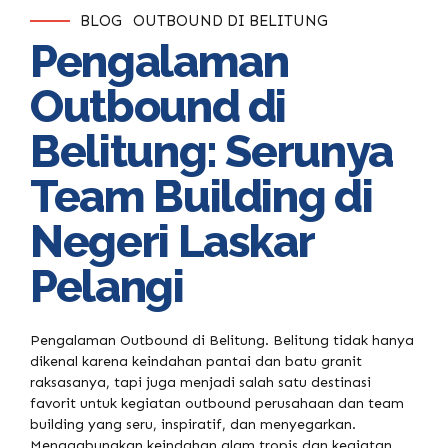
BLOG
OUTBOUND DI BELITUNG
Pengalaman
Outbound di
Belitung: Serunya
Team Building di
Negeri Laskar
Pelangi
Pengalaman Outbound di Belitung. Belitung tidak hanya
dikenal karena keindahan pantai dan batu granit
raksasanya, tapi juga menjadi salah satu destinasi
favorit untuk kegiatan outbound perusahaan dan team
building yang seru, inspiratif, dan menyegarkan.
Menggabungkan keindahan alam tropis dan kegiatan