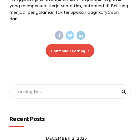
yang memperkuat kerja sama tim, outbound di Belitung
menjadi pengalaman tak terlupakan bagi karyawan
dan...
Continue reading
Recent Posts
DECEMBER 2, 2025