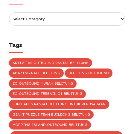
Tags
AKTIVITAS OUTBOUND PANTAI BELITUNG
AMAZING RACE BELITUNG
BELITUNG OUTBOUND
EO OUTBOUND MURAH BELITUNG
EO OUTBOUND TERBAIK DI BELITUNG
FUN GAMES PANTAI BELITUNG UNTUK PERUSAHAAN
GIANT PUZZLE TEAM BUILDING BELITUNG
HOPPING ISLAND OUTBOUND BELITUNG