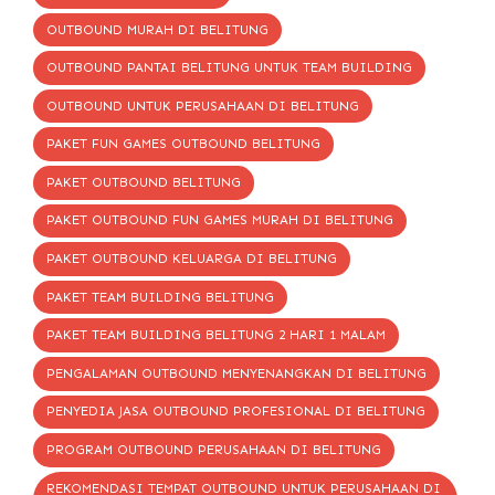
OUTBOUND MURAH DI BELITUNG
OUTBOUND PANTAI BELITUNG UNTUK TEAM BUILDING
OUTBOUND UNTUK PERUSAHAAN DI BELITUNG
PAKET FUN GAMES OUTBOUND BELITUNG
PAKET OUTBOUND BELITUNG
PAKET OUTBOUND FUN GAMES MURAH DI BELITUNG
PAKET OUTBOUND KELUARGA DI BELITUNG
PAKET TEAM BUILDING BELITUNG
PAKET TEAM BUILDING BELITUNG 2 HARI 1 MALAM
PENGALAMAN OUTBOUND MENYENANGKAN DI BELITUNG
PENYEDIA JASA OUTBOUND PROFESIONAL DI BELITUNG
PROGRAM OUTBOUND PERUSAHAAN DI BELITUNG
REKOMENDASI TEMPAT OUTBOUND UNTUK PERUSAHAAN DI