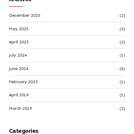
December 2025
(2)
May 2025
(2)
April 2025
(2)
July 2024
(1)
June 2024
(6)
February 2023
(1)
April 2019
(1)
March 2019
(2)
Categories