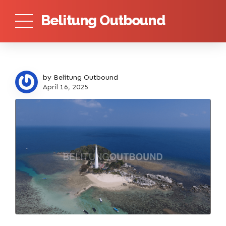
Belitung Outbound
by Belitung Outbound
April 16, 2025