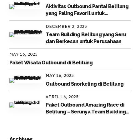
Aktivitas Outbound Pantai Belitung
yang Paling Favorit untuk
Perusahaan
DECEMBER 2, 2025
Team Building Belitung yang Seru
dan Berkesan untuk Perusahaan
MAY 16, 2025
Paket Wisata Outbound di Belitung
MAY 16, 2025
Outbound Snorkeling di Belitung
APRIL 16, 2025
Paket Outbound Amazing Race di
Belitung – Serunya Team Building
di Surga Tropis
Archives